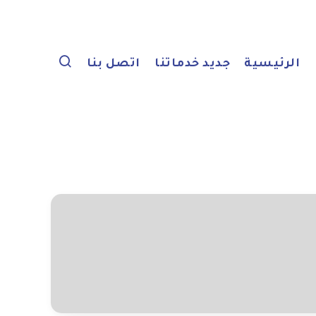
الرئيسية
جديد خدماتنا
اتصل بنا