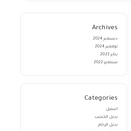
Archives
ديسمبر 2024
نوفمبر 2024
يناير 2023
سبتمبر 2022
Categories
استيل
بديل الخشب
بديل الرخام