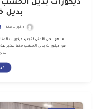
بديل 
ديكورات مكة
ما هو الحل الأمثل لتجديد ديكورات الم
هو: ديكورات بديل الخشب مكة يعتبر هذ
مزيج
قرا