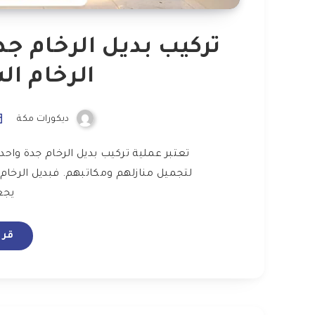
الرخام ا
ديكورات مكة
تعتبر عملية تركيب بديل الرخام جدة واحد
لتجميل منازلهم ومكاتبهم. فبديل الرخام 
يجع
قرا