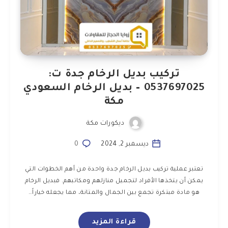
تركيب بديل الرخام جدة ت:
0537697025 – بديل الرخام السعودي
مكة
ديكورات مكة
ديسمبر 2, 2024
0
تعتبر عملية تركيب بديل الرخام جدة واحدة من أهم الخطوات التي
يمكن أن يتخذها الأفراد لتجميل منازلهم ومكاتبهم. فبديل الرخام
هو مادة مبتكرة تجمع بين الجمال والمتانة، مما يجعله خياراً…
قراءة المزيد