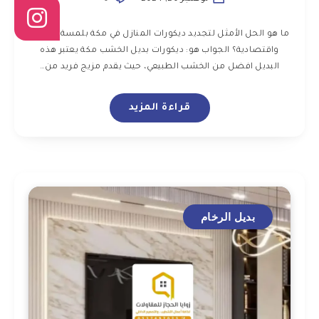
ما هو الحل الأمثل لتجديد ديكورات المنازل في مكة بلمسة عصرية
واقتصادية؟ الجواب هو: ديكورات بديل الخشب مكة يعتبر هذه
البديل افضل من الخشب الطبيعي، حيث يقدم مزيج فريد من…
قراءة المزيد
بديل الرخام