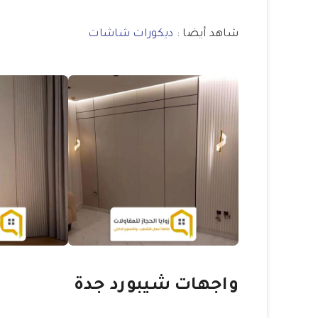
شاهد أيضا :
ديكورات شاشات
واجهات شيبورد جدة