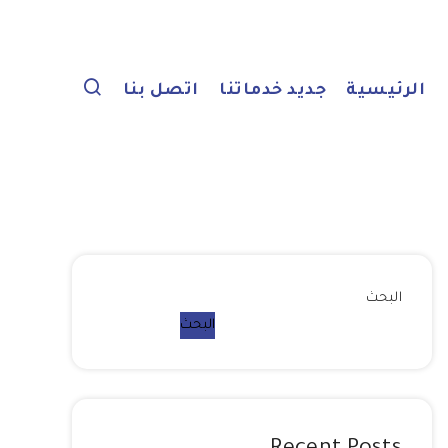
الرئيسية
جديد خدماتنا
اتصل بنا
البحث
البحث