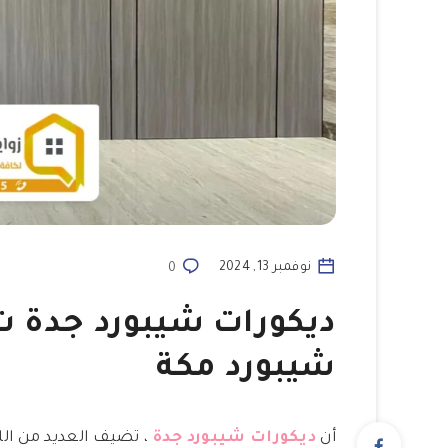
نوفمبر 13, 2024
0
شيبورد مكة
أن
ديكورات شيبورد جدة
، تضيف العديد من الل