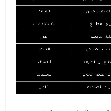
ك يعتبر متين
المتانة
ن و المطابخ
الأستخدامات
ية التركيب
الوزن
لخشب الطبيعي
السعر
حتاج إلى تنظيف
الصيانة
 في بعض الانواع
الاستدامة
ان و التصاميم
الألوان