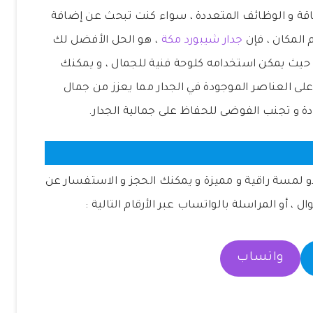
أناقة و الوظائف المتعددة ، سواء كنت تبحث عن إضافة
المكان ، فإن
جدار شيبورد مكة
، هو الحل الأفضل لك
ن حيث يمكن استخدامه كلوحة فنية للجمال ، و يمكنك
 العناصر الموجودة في الجدار مما يعزز من جمال
دة و تجنب الفوضى للحفاظ على جمالية الجدار.
و لمسة راقية و مميزة و يمكنك الحجز و الاستفسار عن
ال ، أو المراسلة بالواتساب عبر الأرقام التالية :
واتساب