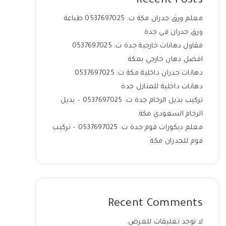
Recent Posts
معلم ورق جدران مكة ت: 0537697025 طباعة
ورق جدران في جدة
مقاول دهانات خارجية جدة ت: 0537697025
افضل دهان خارجي بمكة
دهانات جدران داخلية مكة ت: 0537697025
دهانات داخلية للمنازل جدة
تركيب بديل الرخام جدة ت: 0537697025 – بديل
الرخام السعودي مكة
معلم ديكورات فوم جدة ت: 0537697025 – تركيب
فوم للجدران مكة
Recent Comments
لا توجد تعليقات للعرض.