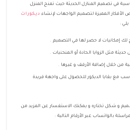
ية في تصميم المنازل الحديثة حيث تمنح المنزل
الأفكار المميزة لتصميم الواجهات لإنشاء
ديكورات
يلي :
ح لك إمكانيات لا حصر لها في التصميم .
يثة مثل الزوايا الحادة أو المنحنيات .
 من خلال إضافة الأرفف و غيرها .
اسب مع بقايا الديكور للحصول على واجهة فريدة
ميم و شكل تختاره و يمكنك الاستفسار عن المزيد من
مراسلة بالواتساب عبر الأرقام التالية :