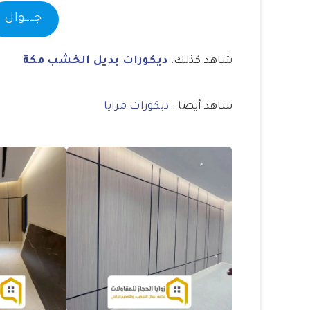
جــــوال
شاهد كذلك:
ديكورات بديل الخشب مكة
شاهد أيضا :
ديكورات مرايا