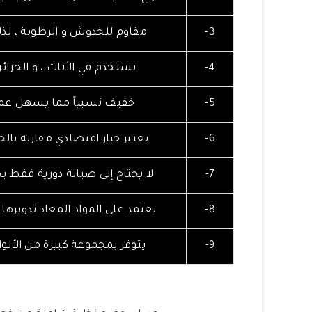
3-
مقاوم للخدوش و الرطوبة ، لذل
4-
يستخدم في الأثاث ، و الخزائ
5-
خفيف نسبياً مما يسهل عمل
6-
يعتبر خيار اقتصادي مقارنة با
7-
لا يحتاج إلى صيانة دورية فقط ي
8-
يعتمد على المواد المعاد تدويرها
9-
يتوفر بمجموعة كبيرة من الألو