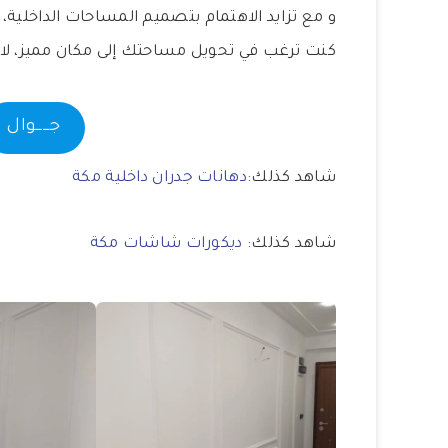
و مع تزايد الاهتمام بتصميم المساحات الداخلية، 
كنت ترغب في تحويل مساحتك إلى مكان مميز، لا تت
جــــوال
شاهد كذلك:
دهانات جدران داخلية مكة
شاهد كذلك:
ديكورات شاشات مكة