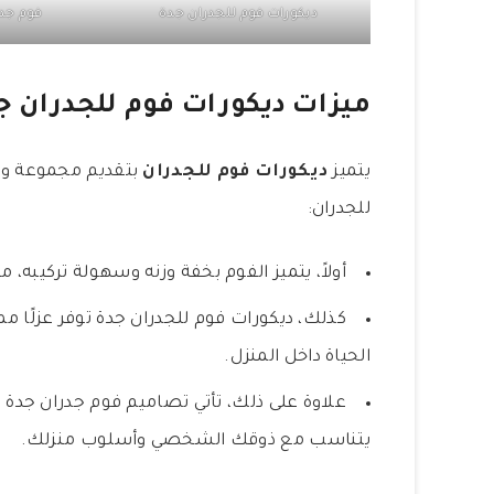
ديكورات فوم للجدران جدة
فوم جد
ميزات ديكورات فوم للجدران ج
يتميز
ديكورات فوم للجدران
بتقديم مجموعة واسع
للجدران:
أولاً، يتميز الفوم بخفة وزنه وسهولة تركيبه، م
كذلك، ديكورات فوم للجدران جدة توفر عزلًا م
الحياة داخل المنزل.
علاوة على ذلك، تأتي تصاميم فوم جدران جدة بأ
يتناسب مع ذوقك الشخصي وأسلوب منزلك.