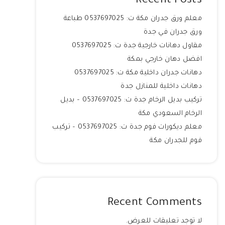
Recent Posts
معلم ورق جدران مكة ت: 0537697025 طباعة
ورق جدران في جدة
مقاول دهانات خارجية جدة ت: 0537697025
افضل دهان خارجي بمكة
دهانات جدران داخلية مكة ت: 0537697025
دهانات داخلية للمنازل جدة
تركيب بديل الرخام جدة ت: 0537697025 – بديل
الرخام السعودي مكة
معلم ديكورات فوم جدة ت: 0537697025 – تركيب
فوم للجدران مكة
Recent Comments
لا توجد تعليقات للعرض.