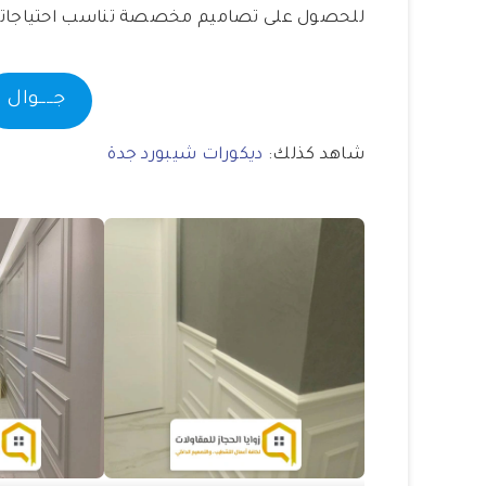
للحصول على تصاميم مخصصة تناسب احتياجات
جــــوال
شاهد كذلك:
ديكورات شيبورد جدة