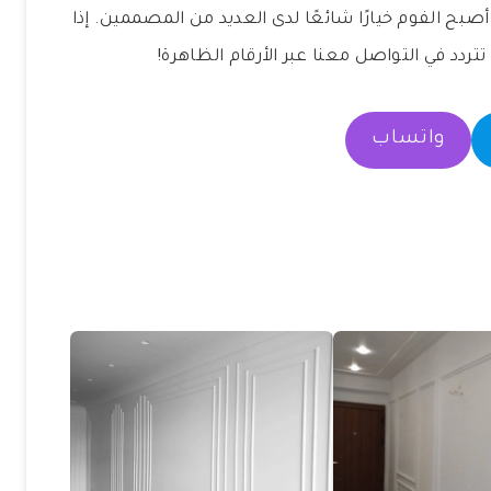
أصبح الفوم خيارًا شائعًا لدى العديد من المصممين. إذا
ردد في التواصل معنا عبر الأرقام الظاهرة!
واتساب