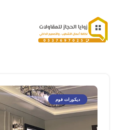
ديكورات فوم