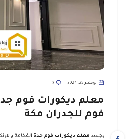
نوفمبر 25, 2024
0
فوم للجدران مكة
يجسد
معلم ديكورات فوم جدة
الفخامة والابتكا