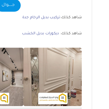
جــــوال
شاهد كذلك:
تركيب بديل الرخام جدة
شاهد كذلك:
ديكورات بديل الخشب