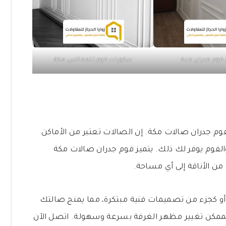
فوم جدران جدة
ديكورات فوم للمجالس مكة
وم جدران صالات مكة. إن الصالات تعتبر من الأماكن
الفوم يوفر لك ذلك. يتميز فوم جدران صالات مكة
ن الأناقة إلى أي مساحة.
 أو كجزء من تصميمات فنية مبتكرة، مما يمنح صالتك
الممكن تغيير مظهر الغرفة بسرعة وسهولة. اتصل الآن