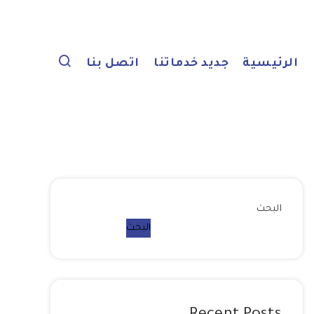
الرئيسية
جديد خدماتنا
اتصل بنا
البحث
البحث