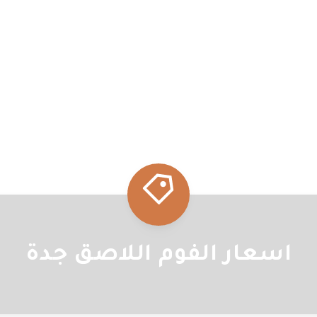
اسعار الفوم اللاصق جدة