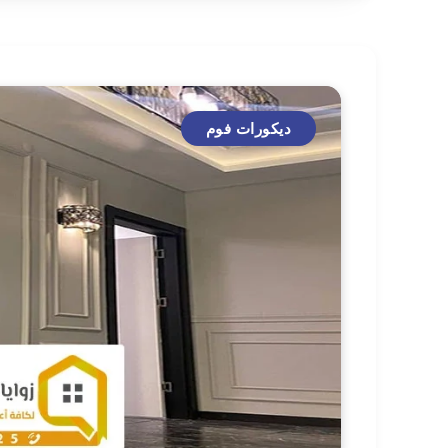
ديكورات فوم