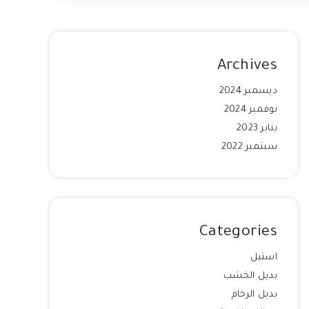
Archives
ديسمبر 2024
نوفمبر 2024
يناير 2023
سبتمبر 2022
Categories
استيل
بديل الخشب
بديل الرخام