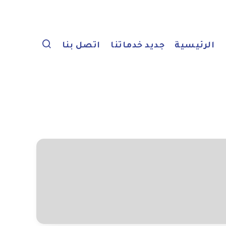
الرئيسية
جديد خدماتنا
اتصل بنا