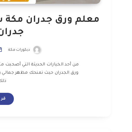
جدران
ديكورات مكة
من أحد الخيارات الحديثة التي أصحبت متا
ورق الجدران حيث تمنحك مظهر جمالي ر
ذلك
قرا