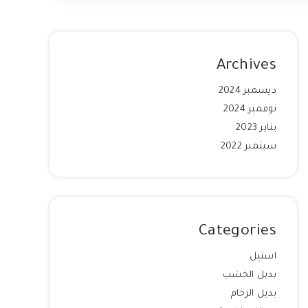
Archives
ديسمبر 2024
نوفمبر 2024
يناير 2023
سبتمبر 2022
Categories
استيل
بديل الخشب
بديل الرخام