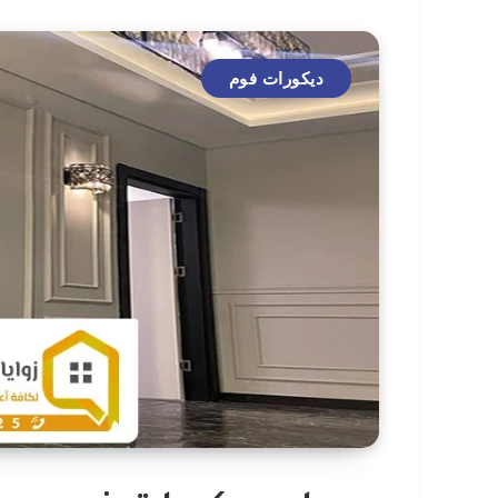
ديكورات فوم