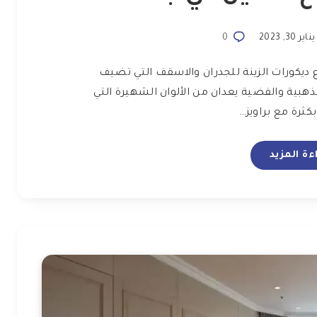
ناير 30, 2023
0
ديكورات الزينة للجدران والاسقف التي تضيف
ذهبية والفضية يعدان من الألوان الشهيرة التي
ثرة مع براويز…
ءة المزيد