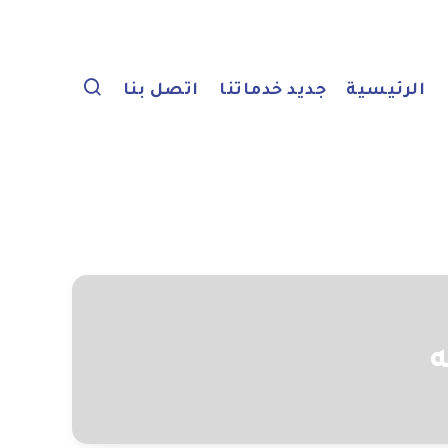
الرئيسية
جديد خدماتنا
اتصل بنا
ه